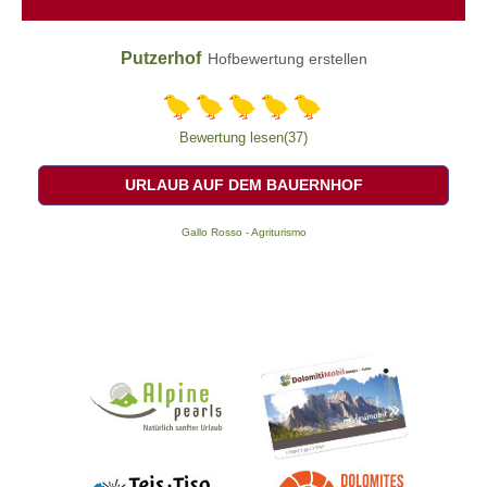
Putzerhof
Hofbewertung erstellen
Bewertung lesen(37)
URLAUB AUF DEM BAUERNHOF
Gallo Rosso - Agriturismo