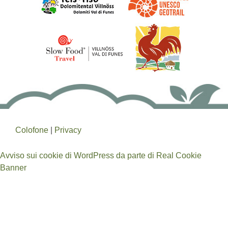
Colofone
|
Privacy
Avviso sui cookie di WordPress da parte di Real Cookie
Banner