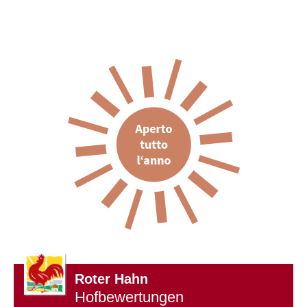
Roter Hahn
Hofbewertungen