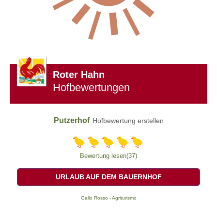
Roter Hahn
Hofbewertungen
Putzerhof
Hofbewertung erstellen
Bewertung lesen(37)
URLAUB AUF DEM BAUERNHOF
Gallo Rosso - Agriturismo