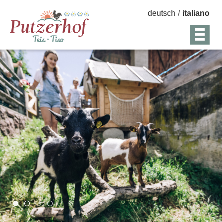
deutsch
/
italiano