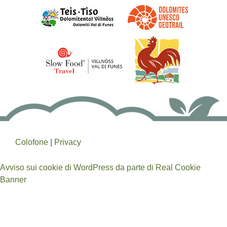
Colofone
|
Privacy
Avviso sui cookie di WordPress da parte di Real Cookie
Banner