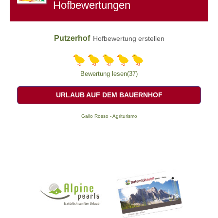
Hofbewertungen
Putzerhof
Hofbewertung erstellen
Bewertung lesen(37)
URLAUB AUF DEM BAUERNHOF
Gallo Rosso - Agriturismo