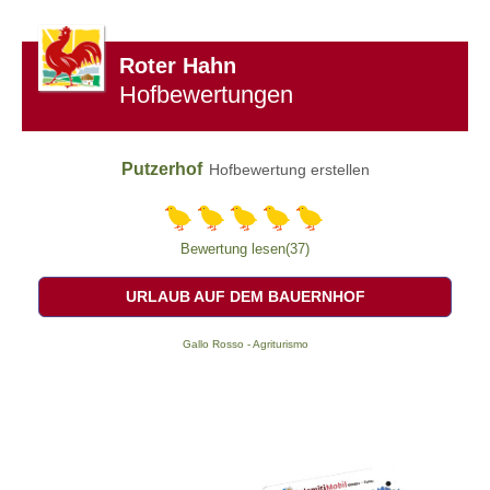
Roter Hahn
Hofbewertungen
Putzerhof
Hofbewertung erstellen
Bewertung lesen(37)
URLAUB AUF DEM BAUERNHOF
Gallo Rosso - Agriturismo