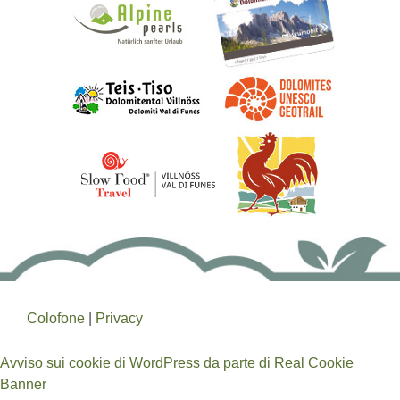
Colofone
|
Privacy
Avviso sui cookie di WordPress da parte di Real Cookie
Banner