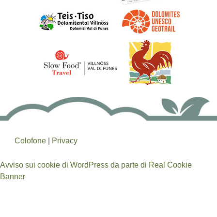
Colofone
|
Privacy
Avviso sui cookie di WordPress da parte di Real Cookie
Banner