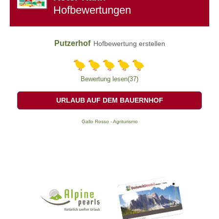
Hofbewertungen
Putzerhof
Hofbewertung erstellen
Bewertung lesen(37)
URLAUB AUF DEM BAUERNHOF
Gallo Rosso - Agriturismo