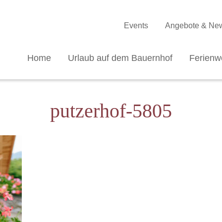
Events
Angebote & Ne
Home
Urlaub auf dem Bauernhof
Ferien
putzerhof-5805