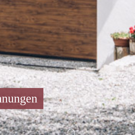
ohnungen