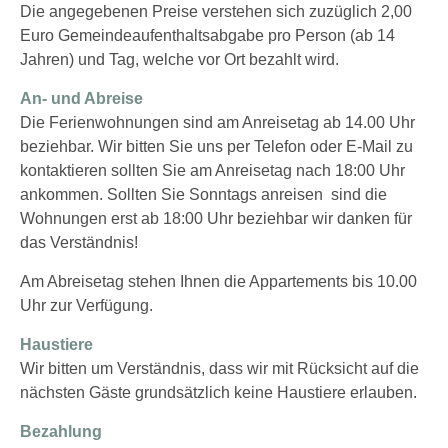
Die angegebenen Preise verstehen sich zuzüglich 2,00
Euro Gemeindeaufenthaltsabgabe pro Person (ab 14
Jahren) und Tag, welche vor Ort bezahlt wird.
An- und Abreise
Die Ferienwohnungen sind am Anreisetag ab 14.00 Uhr
beziehbar. Wir bitten Sie uns per Telefon oder E-Mail zu
kontaktieren sollten Sie am Anreisetag nach 18:00 Uhr
ankommen. Sollten Sie Sonntags anreisen sind die
Wohnungen erst ab 18:00 Uhr beziehbar wir danken für
das Verständnis!
Am Abreisetag stehen Ihnen die Appartements bis 10.00
Uhr zur Verfügung.
Haustiere
Wir bitten um Verständnis, dass wir mit Rücksicht auf die
nächsten Gäste grundsätzlich keine Haustiere erlauben.
Bezahlung