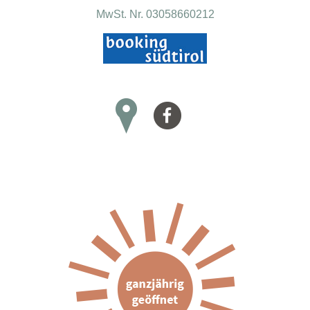
MwSt. Nr. 03058660212