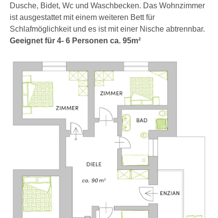
Dusche, Bidet, Wc und Waschbecken. Das Wohnzimmer
ist ausgestattet mit einem weiteren Bett für
Schlafmöglichkeit und es ist mit einer Nische abtrennbar.
Geeignet für 4- 6 Personen ca. 95m²