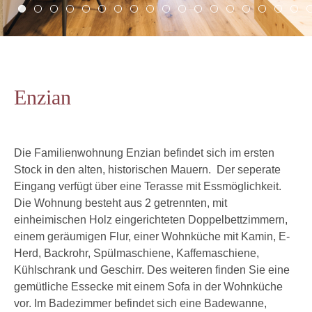
Enzian
Die Familienwohnung Enzian befindet sich im ersten
Stock in den alten, historischen Mauern. Der seperate
Eingang verfügt über eine Terasse mit Essmöglichkeit.
Die Wohnung besteht aus 2 getrennten, mit
einheimischen Holz eingerichteten Doppelbettzimmern,
einem geräumigen Flur, einer Wohnküche mit Kamin, E-
Herd, Backrohr, Spülmaschiene, Kaffemaschiene,
Kühlschrank und Geschirr. Des weiteren finden Sie eine
gemütliche Essecke mit einem Sofa in der Wohnküche
vor. Im Badezimmer befindet sich eine Badewanne,