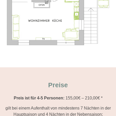
Preise
Preis ist für 4-5 Personen:
155,00€ – 210,00€ *
gilt bei einem Aufenthalt von mindestens 7 Nächten in der
Hauptsaison und 4 Nächten in der Nebensaison;