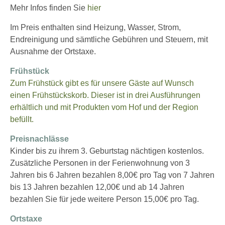
Mehr Infos finden Sie
hier
Im Preis enthalten sind Heizung, Wasser, Strom,
Endreinigung und sämtliche Gebühren und Steuern, mit
Ausnahme der Ortstaxe.
Frühstück
Zum Frühstück gibt es für unsere Gäste auf Wunsch
einen Frühstückskorb. Dieser ist in drei Ausführungen
erhältlich und mit Produkten vom Hof und der Region
befüllt.
Preisnachlässe
Kinder bis zu ihrem 3. Geburtstag nächtigen kostenlos.
Zusätzliche Personen in der Ferienwohnung von 3
Jahren bis 6 Jahren bezahlen 8,00€ pro Tag von 7 Jahren
bis 13 Jahren bezahlen 12,00€ und ab 14 Jahren
bezahlen Sie für jede weitere Person 15,00€ pro Tag.
Ortstaxe