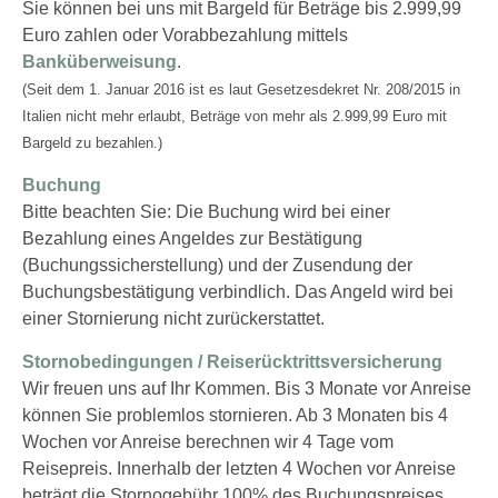
Sie können bei uns mit Bargeld für Beträge bis 2.999,99
Euro zahlen oder Vorabbezahlung mittels
Banküberweisung
.
(Seit dem 1. Januar 2016 ist es laut Gesetzesdekret Nr. 208/2015 in
Italien nicht mehr erlaubt, Beträge von mehr als 2.999,99 Euro mit
Bargeld zu bezahlen.)
Buchung
Bitte beachten Sie: Die Buchung wird bei einer
Bezahlung eines Angeldes zur Bestätigung
(Buchungssicherstellung) und der Zusendung der
Buchungsbestätigung verbindlich. Das Angeld wird bei
einer Stornierung nicht zurückerstattet.
Stornobedingungen / Reiserücktrittsversicherung
Wir freuen uns auf Ihr Kommen. Bis 3 Monate vor Anreise
können Sie problemlos stornieren. Ab 3 Monaten bis 4
Wochen vor Anreise berechnen wir 4 Tage vom
Reisepreis. Innerhalb der letzten 4 Wochen vor Anreise
beträgt die Stornogebühr 100% des Buchungspreises.