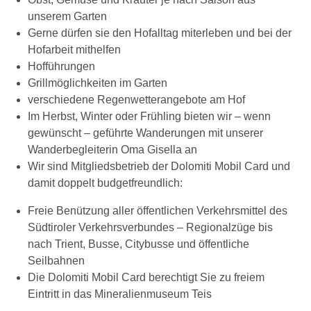
unserem Garten
Gerne dürfen sie den Hofalltag miterleben und bei der
Hofarbeit mithelfen
Hofführungen
Grillmöglichkeiten im Garten
verschiedene Regenwetterangebote am Hof
Im Herbst, Winter oder Frühling bieten wir – wenn
gewünscht – geführte Wanderungen mit unserer
Wanderbegleiterin Oma Gisella an
Wir sind Mitgliedsbetrieb der Dolomiti Mobil Card und
damit doppelt budgetfreundlich:
Freie Benützung aller öffentlichen Verkehrsmittel des
Südtiroler Verkehrsverbundes – Regionalzüge bis
nach Trient, Busse, Citybusse und öffentliche
Seilbahnen
Die Dolomiti Mobil Card berechtigt Sie zu freiem
Eintritt in das Mineralienmuseum Teis