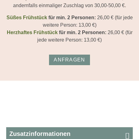
andernfalls einmaliger Zuschlag von 30,00-50,00 €.
Süßes Frühstück
für min. 2 Personen:
26,00 € (für jede
weitere Person: 13,00 €)
Herzhaftes Frühstück
für min. 2 Personen:
26,00 € (für
jede weitere Person: 13,00 €)
ANFRAGEN
Zusatzinformationen