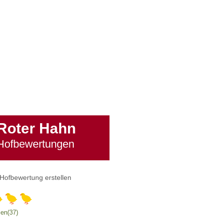
Roter Hahn
Hofbewertungen
Hofbewertung erstellen
en(37)