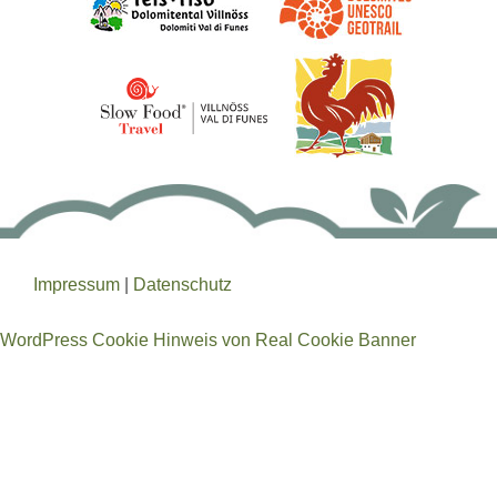
Impressum
|
Datenschutz
WordPress Cookie Hinweis von Real Cookie Banner