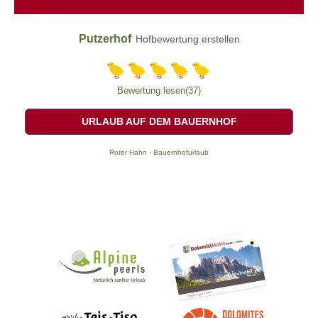
Putzerhof
Hofbewertung erstellen
Bewertung lesen(37)
URLAUB AUF DEM BAUERNHOF
Roter Hahn - Bauernhofurlaub